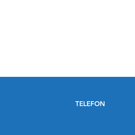
TELEFON