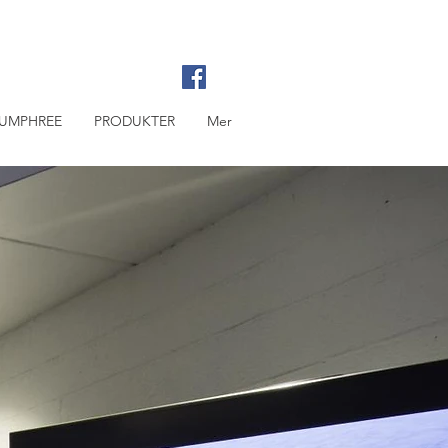
UMPHREE
PRODUKTER
Mer