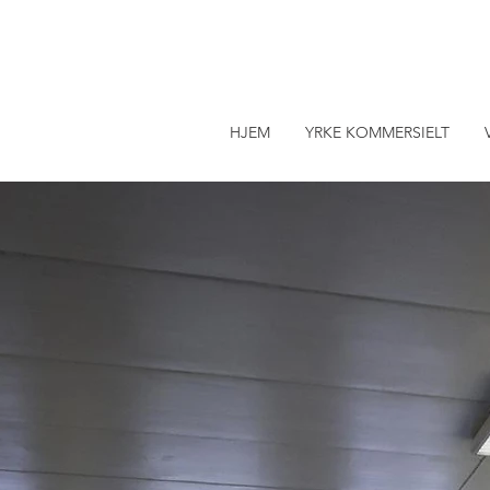
HJEM
YRKE KOMMERSIELT